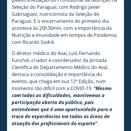
Seleção do Paraguai, com Rodrigo Javier
Gabriaguez, nutricionista da Seleção do
Paraguai. E o encerramento do primeiro dia
acontece às 20h30min, com a Importância da
Nutrição e Imunidade em tempos de Pandemia,
com Ricardo Sodré.
O diretor médico do Avaí, Luís Fernando
Funchal, criador e coordenador da Jornada
Científica do Departamento Médico do Avaí,
destaca a consolidação e importância do
evento, que chega em sua 12ª Edição, num
momento tão difícil com a COVID-19.
“Mesmo
com todas as dificuldades, mantivemos a
participação aberta do público, pois
entendemos que é uma oportunidade para a
troca de experiências em todas as áreas de
atuação dos profissionais do esporte”
.