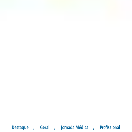
Destaque
,
Geral
,
Jornada Médica
,
Profissional