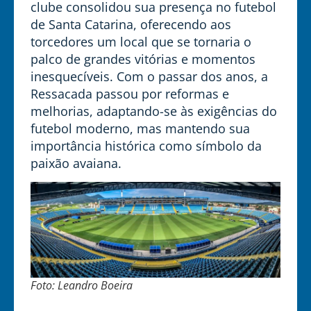
clube consolidou sua presença no futebol
de Santa Catarina, oferecendo aos
torcedores um local que se tornaria o
palco de grandes vitórias e momentos
inesquecíveis. Com o passar dos anos, a
Ressacada passou por reformas e
melhorias, adaptando-se às exigências do
futebol moderno, mas mantendo sua
importância histórica como símbolo da
paixão avaiana.
Foto: Leandro Boeira