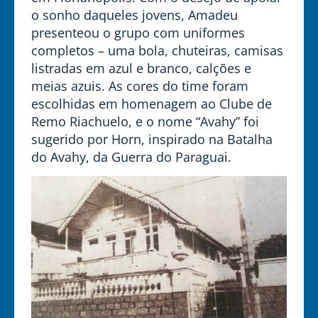
o sonho daqueles jovens, Amadeu
presenteou o grupo com uniformes
completos – uma bola, chuteiras, camisas
listradas em azul e branco, calções e
meias azuis. As cores do time foram
escolhidas em homenagem ao Clube de
Remo Riachuelo, e o nome “Avahy” foi
sugerido por Horn, inspirado na Batalha
do Avahy, da Guerra do Paraguai.