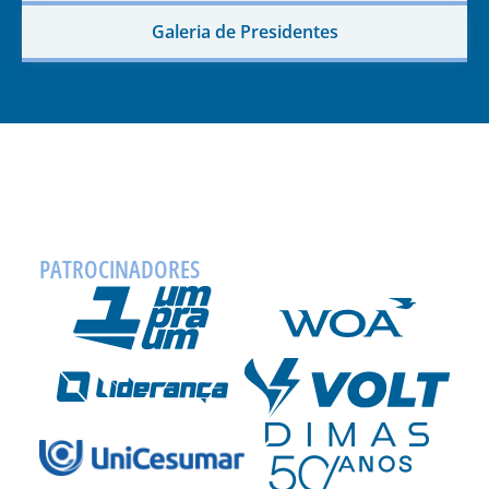
Galeria de Presidentes
PATROCINADORES