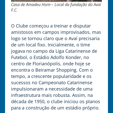
Casa de Amadeu Horn – Local da fundação do Avaí
F.C.
O Clube começou a treinar e disputar
amistosos em campos improvisados, mas
logo se tornou claro que o Avaí precisaria
de um local fixo. Inicialmente, o time
jogava no campo da Liga Catarinense de
Futebol, o Estádio Adolfo Konder, no
centro de Florianópolis, onde hoje se
encontra o Beiramar Shopping. Com o
tempo, a crescente popularidade e os
sucessos no Campeonato Catarinense
impulsionaram a necessidade de uma
infraestrutura mais robusta. Assim, na
década de 1950, o clube iniciou os planos
para a construção de um estádio próprio.