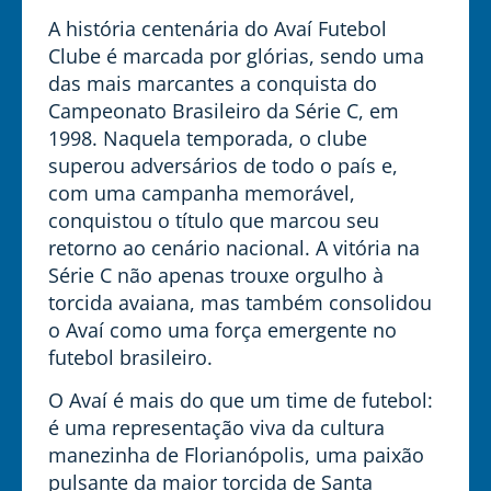
A história centenária do Avaí Futebol
Clube é marcada por glórias, sendo uma
das mais marcantes a conquista do
Campeonato Brasileiro da Série C, em
1998. Naquela temporada, o clube
superou adversários de todo o país e,
com uma campanha memorável,
conquistou o título que marcou seu
retorno ao cenário nacional. A vitória na
Série C não apenas trouxe orgulho à
torcida avaiana, mas também consolidou
o Avaí como uma força emergente no
futebol brasileiro.
O Avaí é mais do que um time de futebol:
é uma representação viva da cultura
manezinha de Florianópolis, uma paixão
pulsante da maior torcida de Santa