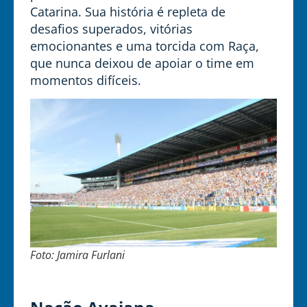
Catarina. Sua história é repleta de
desafios superados, vitórias
emocionantes e uma torcida com Raça,
que nunca deixou de apoiar o time em
momentos difíceis.
Foto: Jamira Furlani