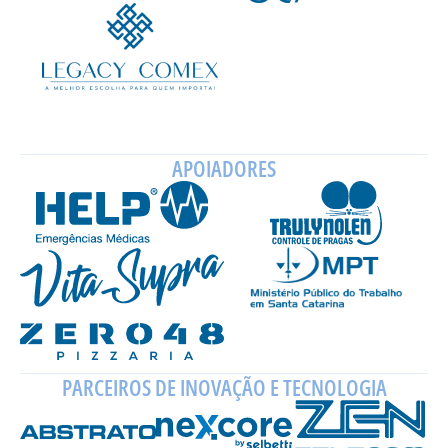
APOIADORES
PARCEIROS DE INOVAÇÃO E TECNOLOGIA