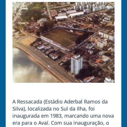
A Ressacada (Estádio Aderbal Ramos da
Silva), localizada no Sul da Ilha, foi
inaugurada em 1983, marcando uma nova
era para o Avaí. Com sua inauguração, o