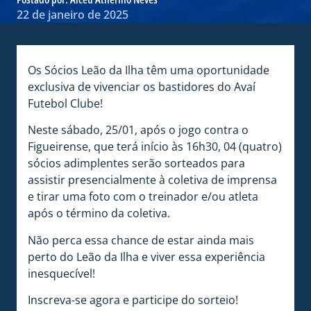
22 de janeiro de 2025
Os Sócios Leão da Ilha têm uma oportunidade
exclusiva de vivenciar os bastidores do Avaí
Futebol Clube!
Neste sábado, 25/01, após o jogo contra o
Figueirense, que terá início às 16h30, 04 (quatro)
sócios adimplentes serão sorteados para
assistir presencialmente à coletiva de imprensa
e tirar uma foto com o treinador e/ou atleta
após o término da coletiva.
Não perca essa chance de estar ainda mais
perto do Leão da Ilha e viver essa experiência
inesquecível!
Inscreva-se agora e participe do sorteio!