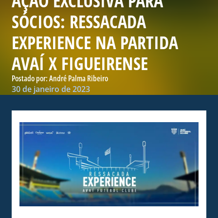
AÇÃO EXCLUSIVA PARA
SÓCIOS: RESSACADA
EXPERIENCE NA PARTIDA
AVAÍ X FIGUEIRENSE
Postado por:
André Palma Ribeiro
30 de janeiro de 2023