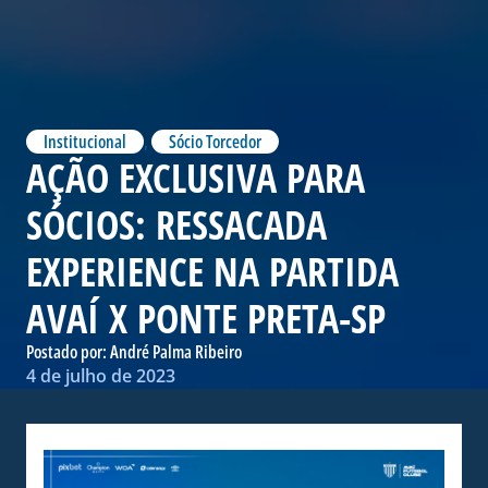
Institucional
,
Sócio Torcedor
AÇÃO EXCLUSIVA PARA
SÓCIOS: RESSACADA
EXPERIENCE NA PARTIDA
AVAÍ X PONTE PRETA-SP
Postado por:
André Palma Ribeiro
4 de julho de 2023