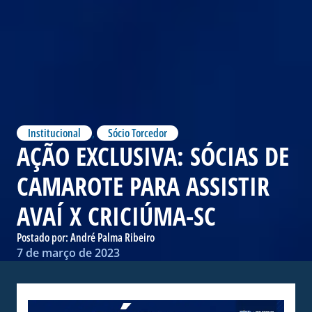
Institucional
,
Sócio Torcedor
AÇÃO EXCLUSIVA: SÓCIAS DE
CAMAROTE PARA ASSISTIR
AVAÍ X CRICIÚMA-SC
Postado por:
André Palma Ribeiro
7 de março de 2023