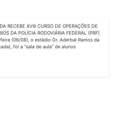
DA RECEBE XVIII CURSO DE OPERAÇÕES DE
IOS DA POLÍCIA RODOVIÁRIA FEDERAL (PRF)
feira (06/08), o estádio Dr. Aderbal Ramos da
ada), foi a “sala de aula” de alunos