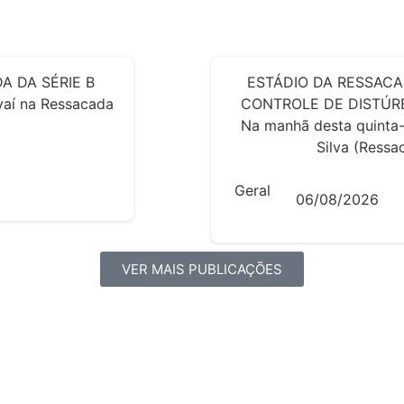
A DA SÉRIE B
ESTÁDIO DA RESSACA
Avaí na Ressacada
CONTROLE DE DISTÚRB
Na manhã desta quinta-
Silva (Ressac
Geral
06/08/2026
VER MAIS PUBLICAÇÕES