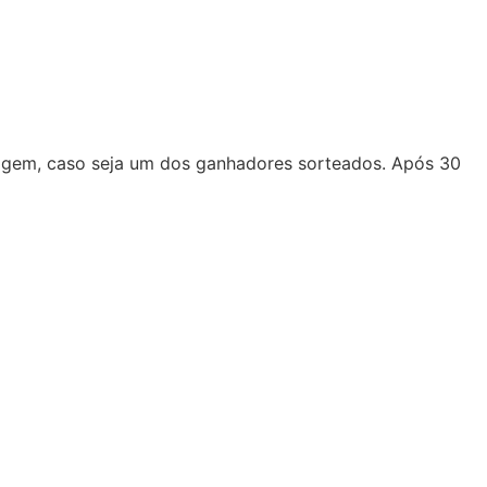
magem, caso seja um dos ganhadores sorteados. Após 30