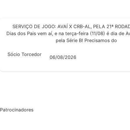
SERVIÇO DE JOGO: AVAÍ X CRB-AL, PELA 21ª RODAD
Dias dos Pais vem aí, e na terça-feira (11/08) é dia de 
pela Série B! Precisamos do
Sócio Torcedor
06/08/2026
Patrocinadores