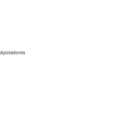
Apoiadores