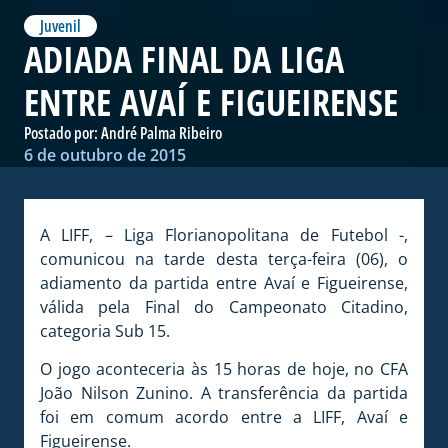
Juvenil
ADIADA FINAL DA LIGA
ENTRE AVAÍ E FIGUEIRENSE
Postado por:
André Palma Ribeiro
6 de outubro de 2015
A LIFF, – Liga Florianopolitana de Futebol -,
comunicou na tarde desta terça-feira (06), o
adiamento da partida entre Avaí e Figueirense,
válida pela Final do Campeonato Citadino,
categoria Sub 15.
O jogo aconteceria às 15 horas de hoje, no CFA
João Nilson Zunino. A transferência da partida
foi em comum acordo entre a LIFF, Avaí e
Figueirense.