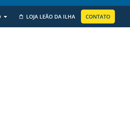
O
LOJA LEÃO DA ILHA
CONTATO