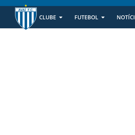
CLUBE
FUTEBOL
NOTÍC