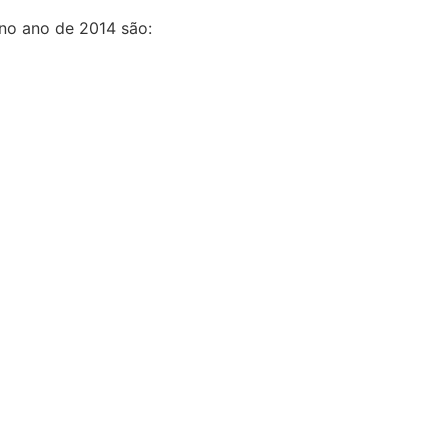
no ano de 2014 são: