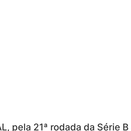
L, pela 21ª rodada da Série B