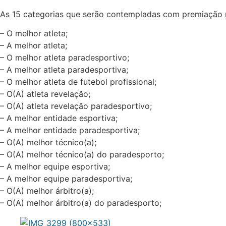
As 15 categorias que serão contempladas com premiação 
– O melhor atleta;
– A melhor atleta;
– O melhor atleta paradesportivo;
– A melhor atleta paradesportiva;
– O melhor atleta de futebol profissional;
– O(A) atleta revelação;
– O(A) atleta revelação paradesportivo;
– A melhor entidade esportiva;
– A melhor entidade paradesportiva;
– O(A) melhor técnico(a);
– O(A) melhor técnico(a) do paradesporto;
– A melhor equipe esportiva;
– A melhor equipe paradesportiva;
– O(A) melhor árbitro(a);
– O(A) melhor árbitro(a) do paradesporto;