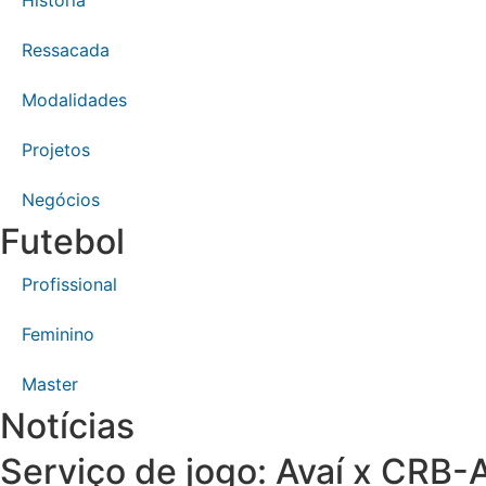
Ressacada
Modalidades
Projetos
Negócios
Futebol
Profissional
Feminino
Master
Notícias
Serviço de jogo: Avaí x CRB-A