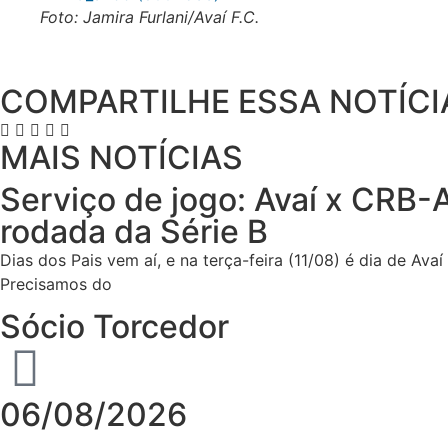
Foto: Jamira Furlani/Avaí F.C.
COMPARTILHE ESSA NOTÍCI
MAIS NOTÍCIAS
Serviço de jogo: Avaí x CRB-A
rodada da Série B
Dias dos Pais vem aí, e na terça-feira (11/08) é dia de Ava
Precisamos do
Sócio Torcedor
06/08/2026