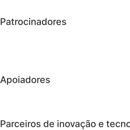
Patrocinadores
Apoiadores
Parceiros de inovação e tecn