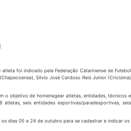
a
 atleta foi indicado pela Federação Catarinense de Futebol
 (Chapecoense), Silvio José Cardoso Reis Junior (Criciúma)
m o objetivo de homenagear atletas, entidades, técnicos e
atletas, seis entidades esportivas/paradesportivas, seis
 os dias 05 e 24 de outubro para se cadastrar e indicar os