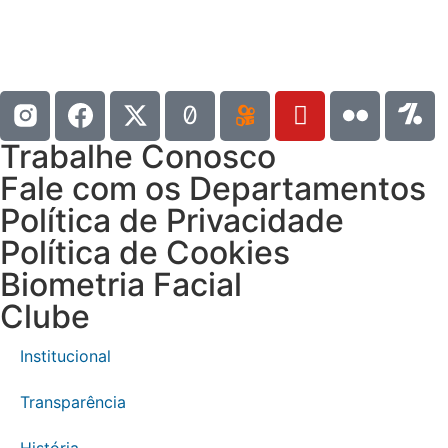
Trabalhe Conosco
Fale com os Departamentos
Política de Privacidade
Política de Cookies
Biometria Facial
Clube
Institucional
Transparência
História