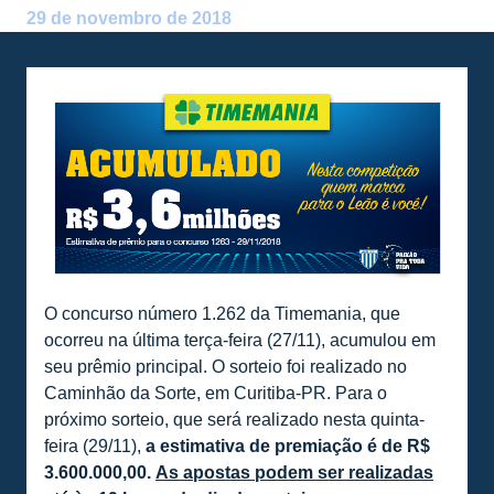
29 de novembro de 2018
O concurso número 1.262 da Timemania, que
ocorreu na última terça-feira (27/11), acumulou em
seu prêmio principal. O sorteio foi realizado no
Caminhão da Sorte, em Curitiba-PR. Para o
próximo sorteio, que será realizado nesta quinta-
feira (29/11),
a estimativa de premiação é de R$
3.600.000,00.
As apostas podem ser realizadas