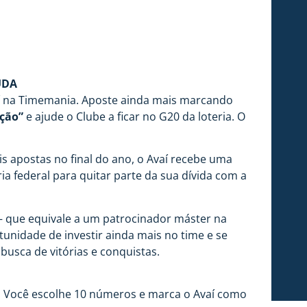
UDA
í na Timemania. Aposte ainda mais marcando
ção”
e ajude o Clube a ficar no G20 da loteria. O
s apostas no final do ano, o Avaí recebe uma
ia federal para quitar parte da sua dívida com a
– que equivale a um patrocinador máster na
tunidade de investir ainda mais no time e se
busca de vitórias e conquistas.
. Você escolhe 10 números e marca o Avaí como