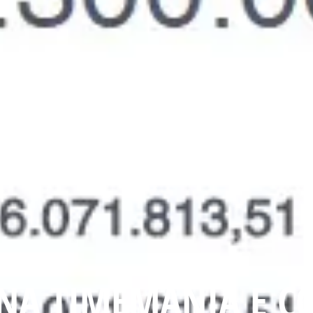
NA TIMEMANIA E CO