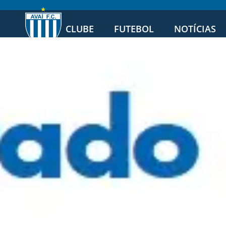
CLUBE
FUTEBOL
NOTÍCIAS