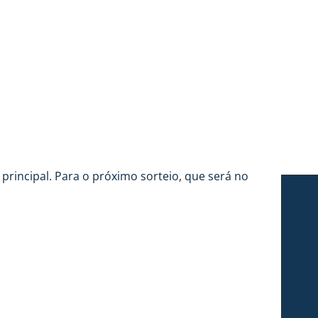
rincipal. Para o próximo sorteio, que será no