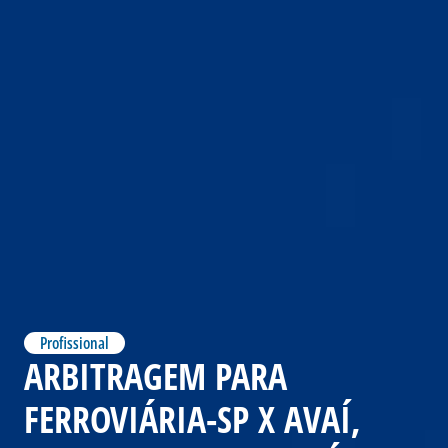
Profissional
ARBITRAGEM PARA
FERROVIÁRIA-SP X AVAÍ,