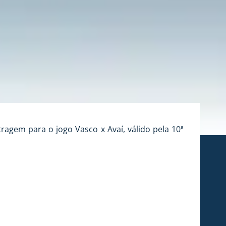
tragem para o jogo Vasco x Avaí, válido pela 10ª