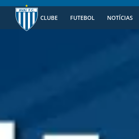
CLUBE
FUTEBOL
NOTÍCIAS