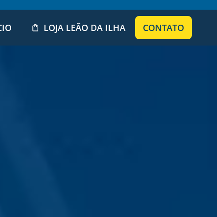
CIO
LOJA LEÃO DA ILHA
CONTATO