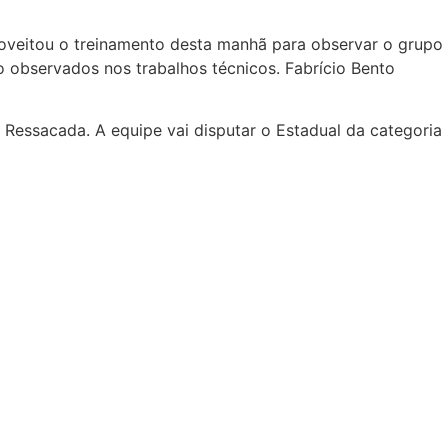
roveitou o treinamento desta manhã para observar o grupo
 observados nos trabalhos técnicos. Fabrício Bento
 Ressacada. A equipe vai disputar o Estadual da categoria