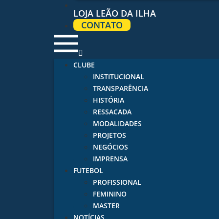
LOJA LEÃO DA ILHA
CONTATO
CLUBE
INSTITUCIONAL
TRANSPARÊNCIA
HISTÓRIA
RESSACADA
MODALIDADES
PROJETOS
NEGÓCIOS
IMPRENSA
FUTEBOL
PROFISSIONAL
FEMININO
MASTER
NOTÍCIAS