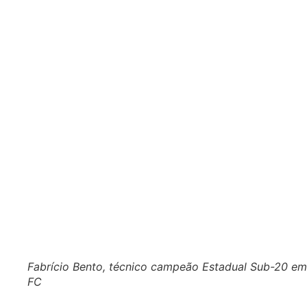
Fabrício Bento, técnico campeão Estadual Sub-20 em 
FC