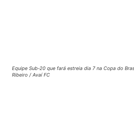
Equipe Sub-20 que fará estreia dia 7 na Copa do Br
Ribeiro / Avaí FC