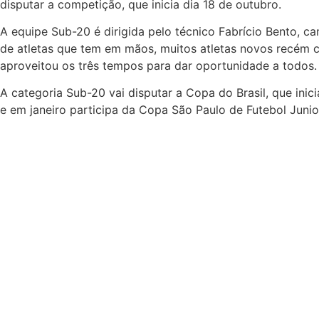
disputar a competição, que inicia dia 18 de outubro.
A equipe Sub-20 é dirigida pelo técnico Fabrício Bento,
de atletas que tem em mãos, muitos atletas novos recém c
aproveitou os três tempos para dar oportunidade a todos.
A categoria Sub-20 vai disputar a Copa do Brasil, que ini
e em janeiro participa da Copa São Paulo de Futebol Junio