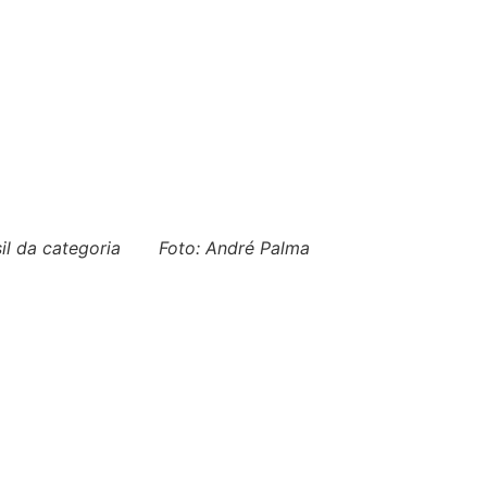
asil da categoria Foto: André Palma