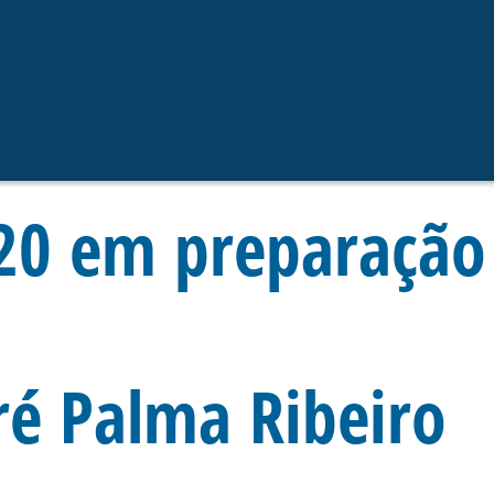
20 em preparação 
é Palma Ribeiro