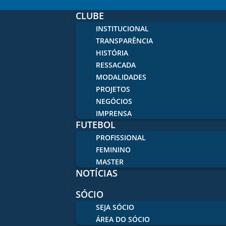
CLUBE
INSTITUCIONAL
TRANSPARÊNCIA
HISTÓRIA
RESSACADA
MODALIDADES
PROJETOS
NEGÓCIOS
IMPRENSA
FUTEBOL
PROFISSIONAL
FEMININO
MASTER
NOTÍCIAS
SÓCIO
SEJA SÓCIO
ÁREA DO SÓCIO