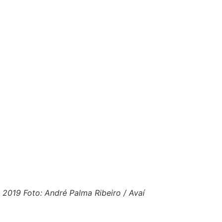
2019 Foto: André Palma Ribeiro / Avaí