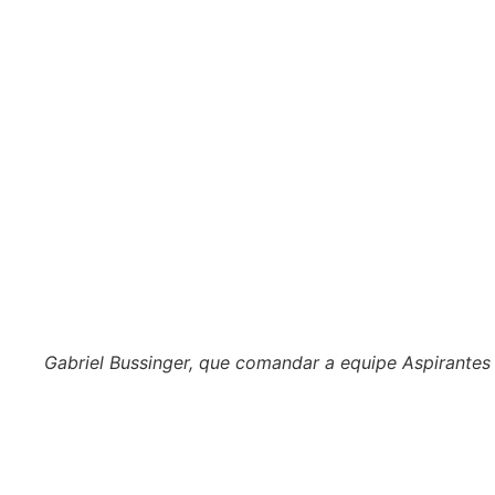
Gabriel Bussinger, que comandar a equipe Aspirantes 