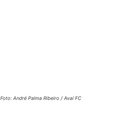
Foto: André Palma Ribeiro / Avaí FC