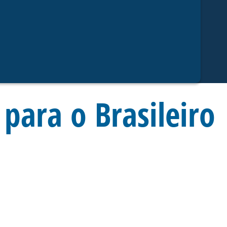
para o Brasileiro