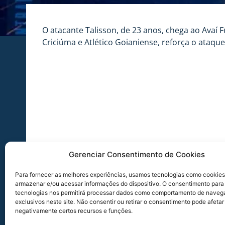
O atacante Talisson, de 23 anos, chega ao Avaí 
Criciúma e Atlético Goianiense, reforça o ataqu
Gerenciar Consentimento de Cookies
Para fornecer as melhores experiências, usamos tecnologias como cookies
armazenar e/ou acessar informações do dispositivo. O consentimento para
tecnologias nos permitirá processar dados como comportamento de naveg
exclusivos neste site. Não consentir ou retirar o consentimento pode afetar
negativamente certos recursos e funções.