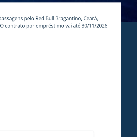
passagens pelo Red Bull Bragantino, Ceará,
 O contrato por empréstimo vai até 30/11/2026.