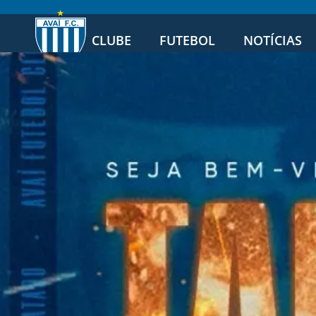
CLUBE
FUTEBOL
NOTÍCIAS