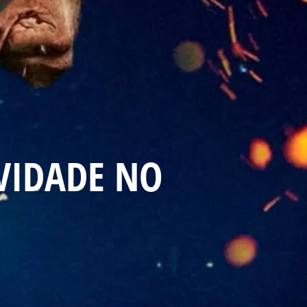
VIDADE NO