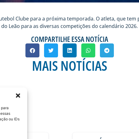
Futebol Clube para a próxima temporada. O atleta, que tem 
e do Leão para as diversas competições do calendário 2026.
COMPARTILHE ESSA NOTÍCIA
MAIS NOTÍCIAS
 para
 essas
ação ou IDs