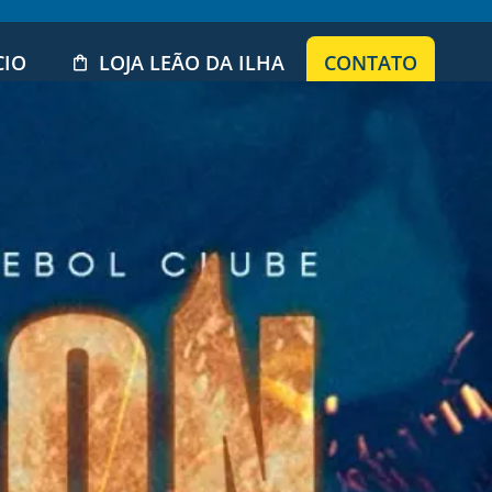
CIO
LOJA LEÃO DA ILHA
CONTATO