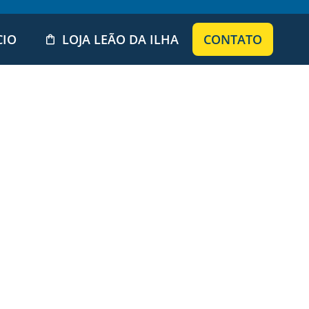
CIO
LOJA LEÃO DA ILHA
CONTATO