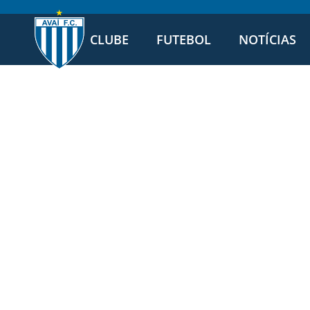
CLUBE
FUTEBOL
NOTÍCIAS