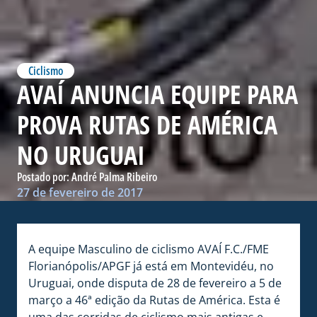
Ciclismo
AVAÍ ANUNCIA EQUIPE PARA
PROVA RUTAS DE AMÉRICA
NO URUGUAI
Postado por:
André Palma Ribeiro
27 de fevereiro de 2017
A equipe Masculino de ciclismo AVAÍ F.C./FME
Florianópolis/APGF já está em Montevidéu, no
Uruguai, onde disputa de 28 de fevereiro a 5 de
março a 46ª edição da Rutas de América. Esta é