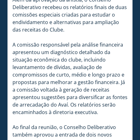
Deliberativo recebeu os relatórios finais de duas
comissões especiais criadas para estudar o
endividamento e alternativas para ampliação
das receitas do Clube.
A comissão responsável pela análise financeira
apresentou um diagnóstico detalhado da
situação econômica do clube, incluindo
levantamento de dívidas, avaliação de
compromissos de curto, médio e longo prazo e
propostas para melhorar a gestão financeira. Já
a comissão voltada à geração de receitas
apresentou sugestões para diversificar as fontes
de arrecadação do Avaí. Os relatórios serão
encaminhados à diretoria executiva.
Ao final da reunião, o Conselho Deliberativo
também aprovou a entrada de dois novos