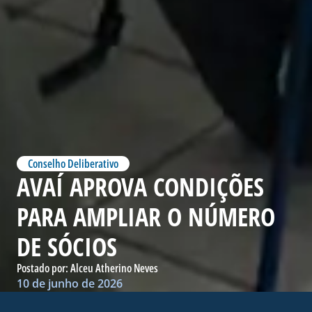
Conselho Deliberativo
AVAÍ APROVA CONDIÇÕES
PARA AMPLIAR O NÚMERO
DE SÓCIOS
Postado por:
Alceu Atherino Neves
10 de junho de 2026