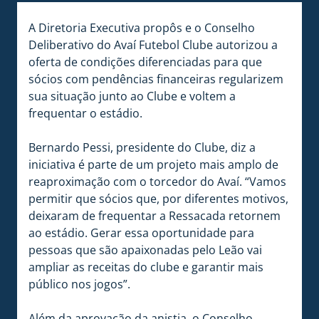
A Diretoria Executiva propôs e o Conselho
Deliberativo do Avaí Futebol Clube autorizou a
oferta de condições diferenciadas para que
sócios com pendências financeiras regularizem
sua situação junto ao Clube e voltem a
frequentar o estádio.
Bernardo Pessi, presidente do Clube, diz a
iniciativa é parte de um projeto mais amplo de
reaproximação com o torcedor do Avaí. “Vamos
permitir que sócios que, por diferentes motivos,
deixaram de frequentar a Ressacada retornem
ao estádio. Gerar essa oportunidade para
pessoas que são apaixonadas pelo Leão vai
ampliar as receitas do clube e garantir mais
público nos jogos”.
Além da aprovação da anistia, o Conselho