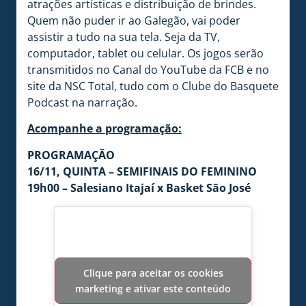
atrações artísticas e distribuição de brindes.
Quem não puder ir ao Galegão, vai poder
assistir a tudo na sua tela. Seja da TV,
computador, tablet ou celular. Os jogos serão
transmitidos no Canal do YouTube da FCB e no
site da NSC Total, tudo com o Clube do Basquete
Podcast na narração.
Acompanhe a programação:
PROGRAMAÇÃO
16/11, QUINTA – SEMIFINAIS DO FEMININO
19h00 – Salesiano Itajaí x Basket São José
Clique para aceitar os cookies
marketing e ativar este conteúdo