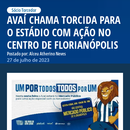
Sócio Torcedor
AVAÍ CHAMA TORCIDA PARA
O ESTÁDIO COM AÇÃO NO
CENTRO DE FLORIANÓPOLIS
Postado por:
Alceu Atherino Neves
27 de julho de 2023