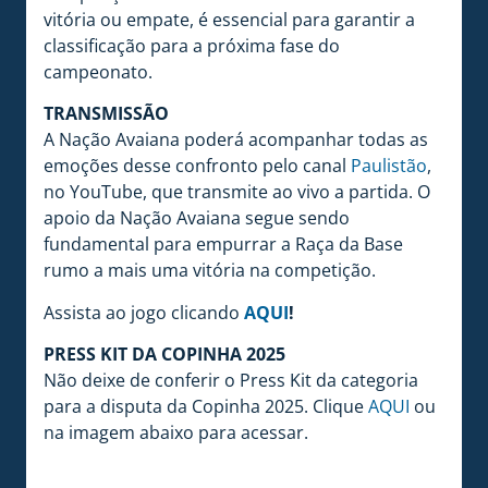
vitória ou empate, é essencial para garantir a
classificação para a próxima fase do
campeonato.
TRANSMISSÃO
A Nação Avaiana poderá acompanhar todas as
emoções desse confronto pelo canal
Paulistão
,
no YouTube, que transmite ao vivo a partida. O
apoio da Nação Avaiana segue sendo
fundamental para empurrar a Raça da Base
rumo a mais uma vitória na competição.
Assista ao jogo clicando
AQUI
!
PRESS KIT DA COPINHA 2025
Não deixe de conferir o Press Kit da categoria
para a disputa da Copinha 2025. Clique
AQUI
ou
na imagem abaixo para acessar.