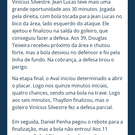
Vinícius Silvestre. Jean Lucas teve mais uma
grande oportunidade aos 30 minutos. Jogada
pela direita, com bola tocada para Jean Lucas no
bico da área, lado esquerdo do ataque. Ele
ajeitou e finalizou na saída do goleiro, que
conseguiu fazer a defesa. Aos 39, Douglas
Teixeira recebeu próximo da área e chutou
forte, mas a bola desviou no defensor e foi pela
linha de fundo. Na cobrança, a defesa tirou o
perigo.
Na etapa final, o Avaí iniciou determinado a abrir
o placar. Logo nos quinze minutos iniciais,
quatro chances, sendo uma bola na trave. Logo
aos seis minutos, Thayllon finalizou, mas o
goleiro Vinícius Silvestre fez a defesa parcial.
Em seguida, Daniel Penha pegou o rebote para a
finalização, mas a bola não entrou! Aos 11