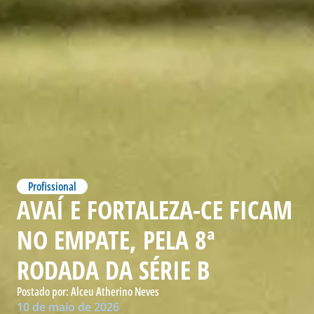
Profissional
AVAÍ E FORTALEZA-CE FICAM
NO EMPATE, PELA 8ª
RODADA DA SÉRIE B
Postado por:
Alceu Atherino Neves
10 de maio de 2026