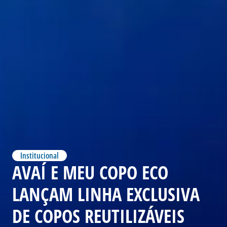
Institucional
AVAÍ E MEU COPO ECO
LANÇAM LINHA EXCLUSIVA
DE COPOS REUTILIZÁVEIS