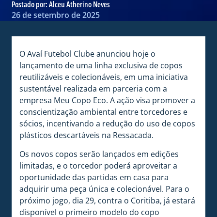
Postado por:
Alceu Atherino Neves
26 de setembro de 2025
O Avaí Futebol Clube anunciou hoje o
lançamento de uma linha exclusiva de copos
reutilizáveis e colecionáveis, em uma iniciativa
sustentável realizada em parceria com a
empresa Meu Copo Eco. A ação visa promover a
conscientização ambiental entre torcedores e
sócios, incentivando a redução do uso de copos
plásticos descartáveis na Ressacada.
Os novos copos serão lançados em edições
limitadas, e o torcedor poderá aproveitar a
oportunidade das partidas em casa para
adquirir uma peça única e colecionável. Para o
próximo jogo, dia 29, contra o Coritiba, já estará
disponível o primeiro modelo do copo