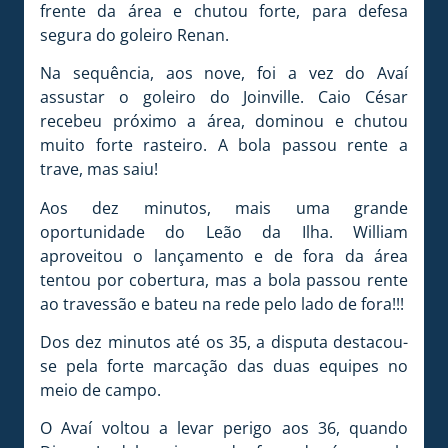
frente da área e chutou forte, para defesa
segura do goleiro Renan.
Na sequência, aos nove, foi a vez do Avaí
assustar o goleiro do Joinville. Caio César
recebeu próximo a área, dominou e chutou
muito forte rasteiro. A bola passou rente a
trave, mas saiu!
Aos dez minutos, mais uma grande
oportunidade do Leão da Ilha. William
aproveitou o lançamento e de fora da área
tentou por cobertura, mas a bola passou rente
ao travessão e bateu na rede pelo lado de fora!!!
Dos dez minutos até os 35, a disputa destacou-
se pela forte marcação das duas equipes no
meio de campo.
O Avaí voltou a levar perigo aos 36, quando