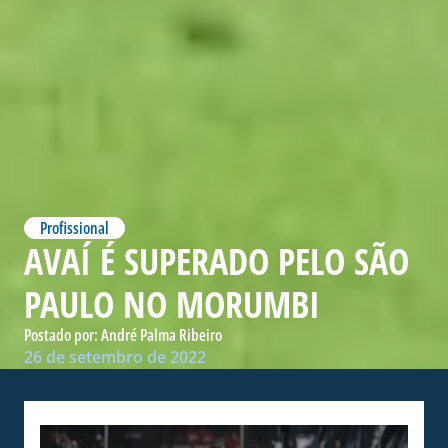
Profissional
AVAÍ É SUPERADO PELO SÃO
PAULO NO MORUMBI
Postado por:
André Palma Ribeiro
26 de setembro de 2022