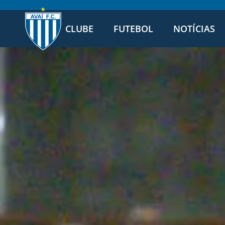
CLUBE
FUTEBOL
NOTÍCIAS