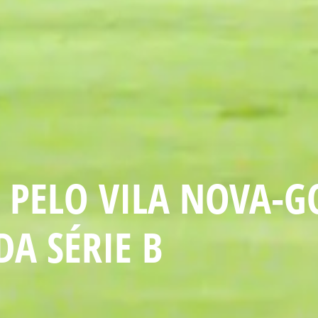
 PELO VILA NOVA-G
DA SÉRIE B