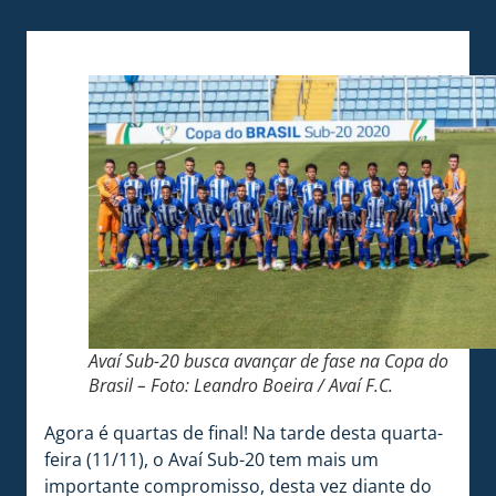
Avaí Sub-20 busca avançar de fase na Copa do
Brasil – Foto: Leandro Boeira / Avaí F.C.
Agora é quartas de final! Na tarde desta quarta-
feira (11/11), o Avaí Sub-20 tem mais um
importante compromisso, desta vez diante do