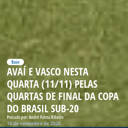
Base
AVAÍ E VASCO NESTA
QUARTA (11/11) PELAS
QUARTAS DE FINAL DA COPA
DO BRASIL SUB-20
Postado por:
André Palma Ribeiro
10 de novembro de 2020