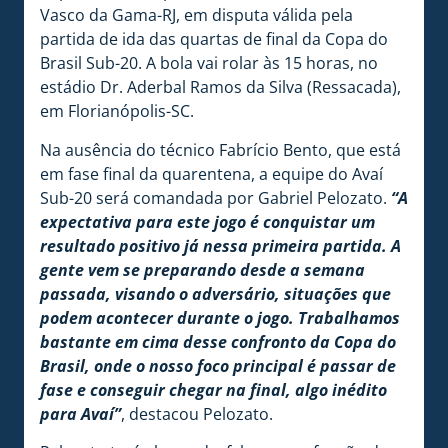
Vasco da Gama-RJ, em disputa válida pela
partida de ida das quartas de final da Copa do
Brasil Sub-20. A bola vai rolar às 15 horas, no
estádio Dr. Aderbal Ramos da Silva (Ressacada),
em Florianópolis-SC.
Na ausência do técnico Fabrício Bento, que está
em fase final da quarentena, a equipe do Avaí
Sub-20 será comandada por Gabriel Pelozato.
“A
expectativa para este jogo é conquistar um
resultado positivo já nessa primeira partida. A
gente vem se preparando desde a semana
passada, visando o adversário, situações que
podem acontecer durante o jogo. Trabalhamos
bastante em cima desse confronto da Copa do
Brasil, onde o nosso foco principal é passar de
fase e conseguir chegar na final, algo inédito
para Avaí”
, destacou Pelozato.