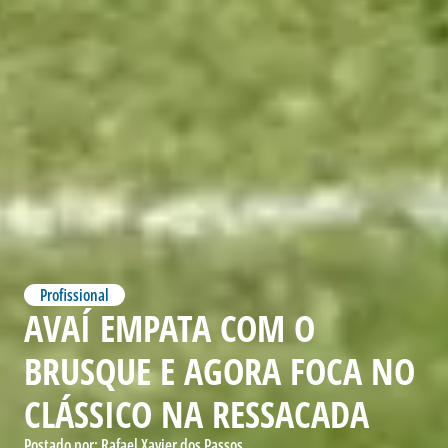
Profissional
AVAÍ EMPATA COM O
BRUSQUE E AGORA FOCA NO
CLÁSSICO NA RESSACADA
Postado por:
Rafael Xavier dos Passos