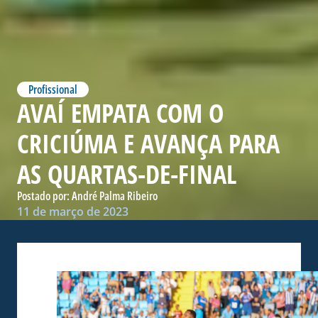
Profissional
AVAÍ EMPATA COM O
CRICIÚMA E AVANÇA PARA
AS QUARTAS-DE-FINAL
Postado por:
André Palma Ribeiro
11 de março de 2023