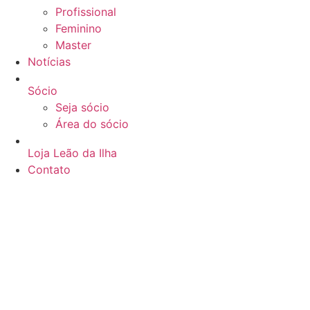
Profissional
Feminino
Master
Notícias
Sócio
Seja sócio
Área do sócio
Loja Leão da Ilha
Contato