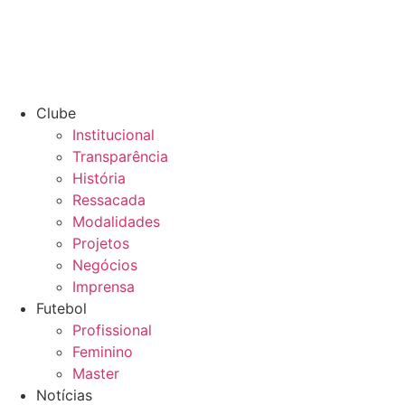
Clube
Institucional
Transparência
História
Ressacada
Modalidades
Projetos
Negócios
Imprensa
Futebol
Profissional
Feminino
Master
Notícias