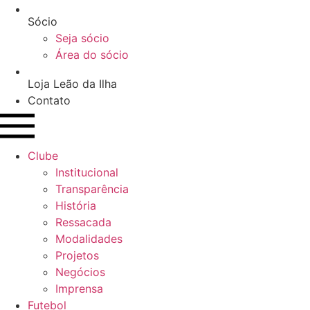
Sócio
Seja sócio
Área do sócio
Loja Leão da Ilha
Contato
Clube
Institucional
Transparência
História
Ressacada
Modalidades
Projetos
Negócios
Imprensa
Futebol