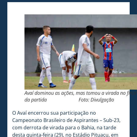
Avaí dominou as ações, mas tomou a virada no final
da partida Foto: Divulgação
O Avaí encerrou sua participação no
Campeonato Brasileiro de Aspirantes – Sub-23,
com derrota de virada para o Bahia, na tarde
desta quinta-feira (29), no Estádio Pituaçu, em