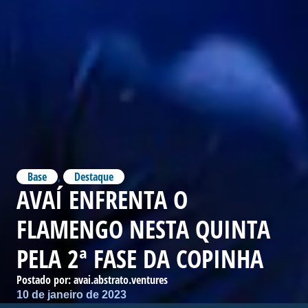
Base
,
Destaque
AVAÍ ENFRENTA O
FLAMENGO NESTA QUINTA
PELA 2ª FASE DA COPINHA
Postado por:
avai.abstrato.ventures
10 de janeiro de 2023