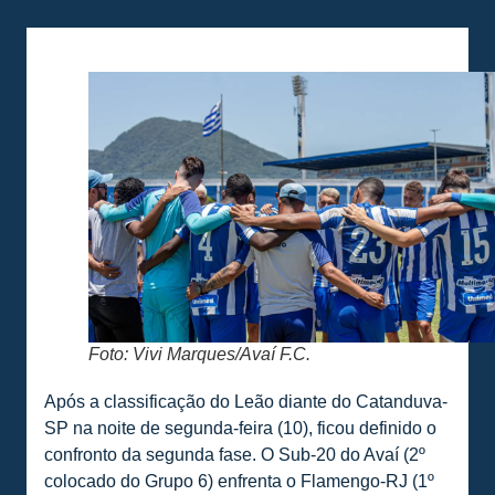
Foto: Vivi Marques/Avaí F.C.
Após a classificação do Leão diante do Catanduva-
SP na noite de segunda-feira (10), ficou definido o
confronto da segunda fase. O Sub-20 do Avaí (2º
colocado do Grupo 6) enfrenta o Flamengo-RJ (1º