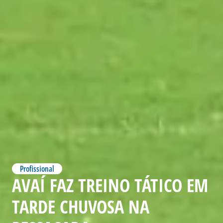
Profissional
AVAÍ FAZ TREINO TÁTICO EM
TARDE CHUVOSA NA