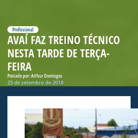
Profissional
AVAÍ FAZ TREINO TÉCNICO
NESTA TARDE DE TERÇA-
FEIRA
Postado por:
Arthur Domingos
25 de setembro de 2018