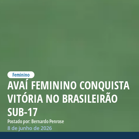
Feminino
AVAÍ FEMININO CONQUISTA
VITÓRIA NO BRASILEIRÃO
SUB-17
Postado por:
Bernardo Penrose
8 de junho de 2026