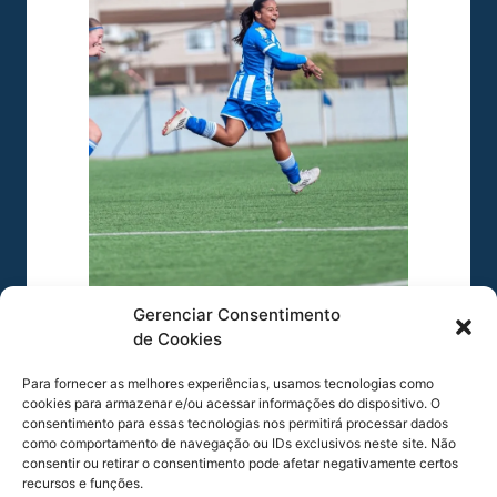
Gerenciar Consentimento
Foto: Felipe Silva
de Cookies
Para fornecer as melhores experiências, usamos tecnologias como
cookies para armazenar e/ou acessar informações do dispositivo. O
consentimento para essas tecnologias nos permitirá processar dados
como comportamento de navegação ou IDs exclusivos neste site. Não
consentir ou retirar o consentimento pode afetar negativamente certos
recursos e funções.