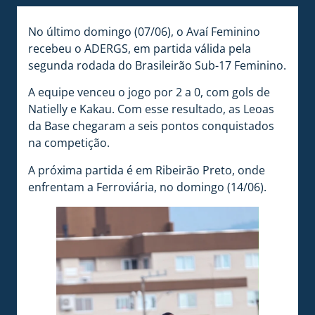
No último domingo (07/06), o Avaí Feminino
recebeu o ADERGS, em partida válida pela
segunda rodada do Brasileirão Sub-17 Feminino.
A equipe venceu o jogo por 2 a 0, com gols de
Natielly e Kakau. Com esse resultado, as Leoas
da Base chegaram a seis pontos conquistados
na competição.
A próxima partida é em Ribeirão Preto, onde
enfrentam a Ferroviária, no domingo (14/06).