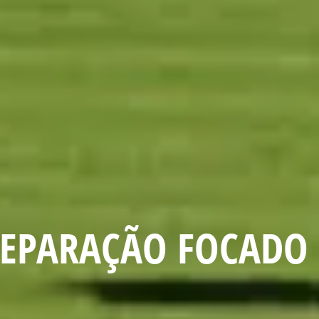
REPARAÇÃO FOCADO 