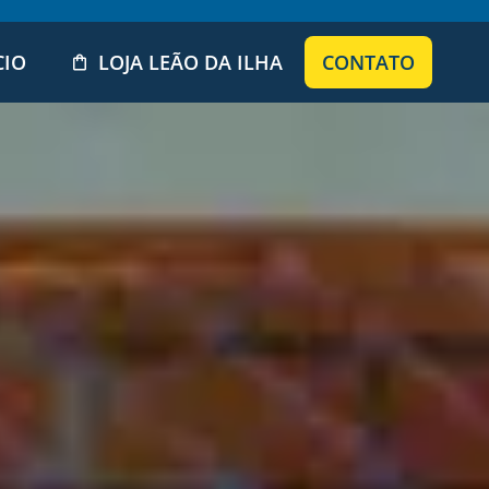
CIO
LOJA LEÃO DA ILHA
CONTATO