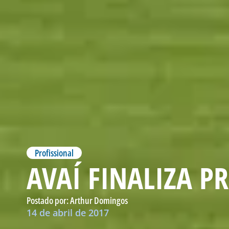
Profissional
AVAÍ FINALIZA P
Postado por:
Arthur Domingos
14 de abril de 2017