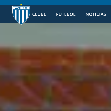
CLUBE
FUTEBOL
NOTÍCIAS