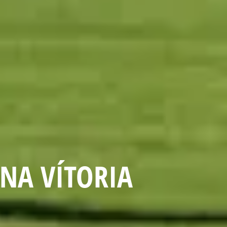
NA VÍTORIA