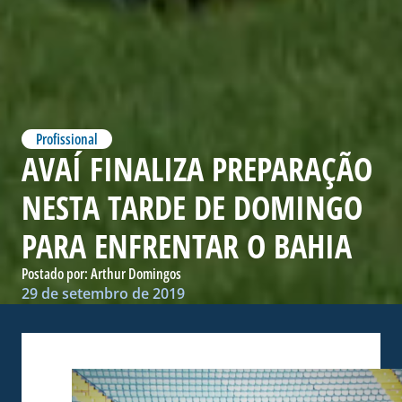
Profissional
AVAÍ FINALIZA PREPARAÇÃO
NESTA TARDE DE DOMINGO
PARA ENFRENTAR O BAHIA
Postado por:
Arthur Domingos
29 de setembro de 2019