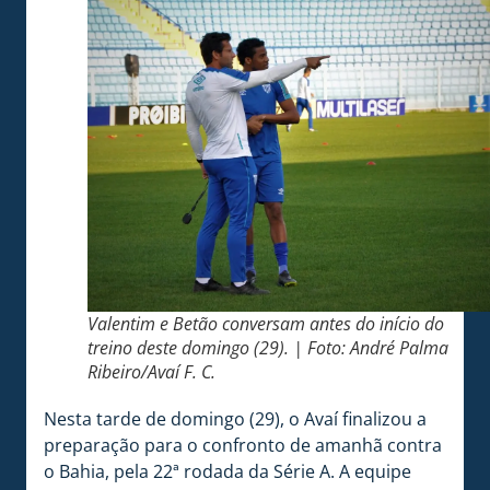
Valentim e Betão conversam antes do início do
treino deste domingo (29). | Foto: André Palma
Ribeiro/Avaí F. C.
Nesta tarde de domingo (29), o Avaí finalizou a
preparação para o confronto de amanhã contra
o Bahia, pela 22ª rodada da Série A. A equipe