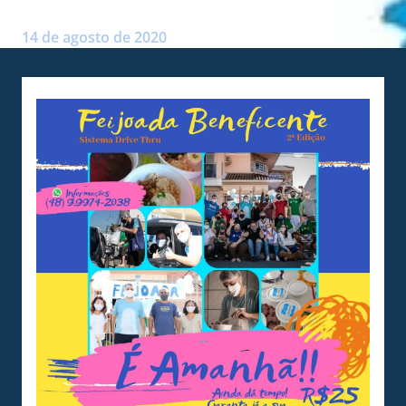
Postado por:
André Palma Ribeiro
14 de agosto de 2020