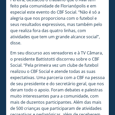
feito pela comunidade de Florianópolis e em
especial este evento do CBF Social. “Não é só a
alegria que nos proporciona com o futebol e
seus resultados expressivos, mas também pelo
que realiza fora das quatro linhas, com
atividades que tem um grande alcance social”,
disse.
Em seu discurso aos vereadores e à TV Câmara,
o presidente Battistotti discorreu sobre o CBF
Social. “Pela primeira vez um clube de futebol
realizou o CBF Social e atende todas as suas
expectativas. Uma parceria com a CBF na pessoa
de seu presidente e do secretário geral, que nos
deram todo o apoio. Foram debates e palestras
muito interessantes para a comunidade, com
mais de duzentos participantes. Além das mais
de 500 crianças que participaram de atividades
recreativas e pedagógicas, além de receberem