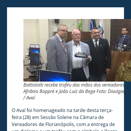
Battistotti recebe troféu das mãos dos vereadores
Afrânio Boppré e João Luiz da Bega Foto: Divulgação
/ Avaí
O Avaí foi homenageado na tarde desta terça-
feira (28) em Sessão Solene na Câmara de
Vereadores de Florianópolis, com a entrega de