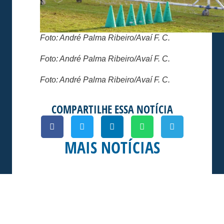
Foto: André Palma Ribeiro/Avaí F. C.
Foto: André Palma Ribeiro/Avaí F. C.
Foto: André Palma Ribeiro/Avaí F. C.
COMPARTILHE ESSA NOTÍCIA
MAIS NOTÍCIAS