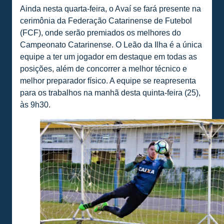
Ainda nesta quarta-feira, o Avaí se fará presente na
cerimônia da Federação Catarinense de Futebol
(FCF), onde serão premiados os melhores do
Campeonato Catarinense. O Leão da Ilha é a única
equipe a ter um jogador em destaque em todas as
posições, além de concorrer a melhor técnico e
melhor preparador físico. A equipe se reapresenta
para os trabalhos na manhã desta quinta-feira (25),
às 9h30.