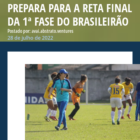
PREPARA PARA A RETA FINAL
DA 1ª FASE DO BRASILEIRÃO
Postado por:
avai.abstrato.ventures
28 de julho de 2022