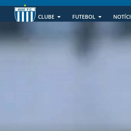
CLUBE
FUTEBOL
NOTÍC