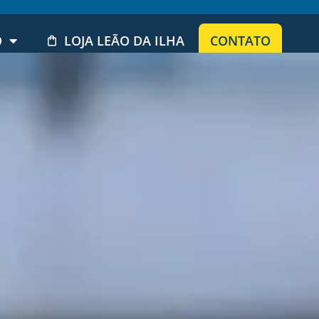
O
LOJA LEÃO DA ILHA
CONTATO