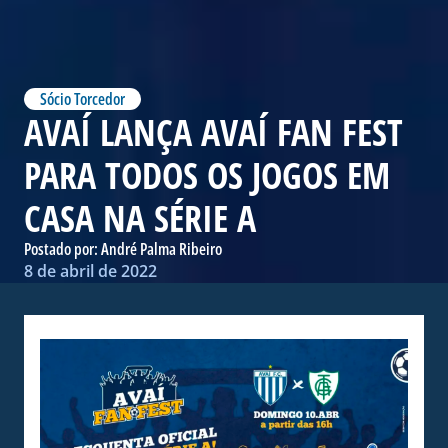
Sócio Torcedor
AVAÍ LANÇA AVAÍ FAN FEST
PARA TODOS OS JOGOS EM
CASA NA SÉRIE A
Postado por:
André Palma Ribeiro
8 de abril de 2022