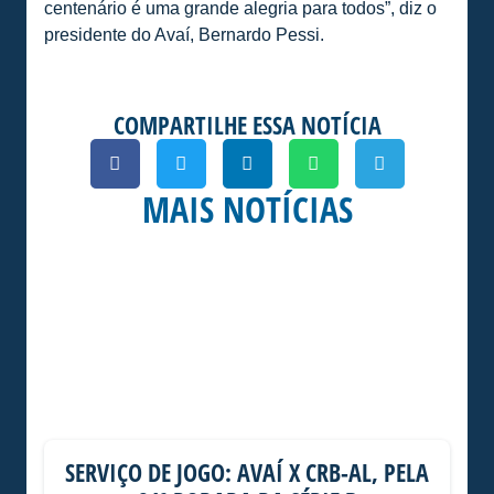
centenário é uma grande alegria para todos”, diz o
presidente do Avaí, Bernardo Pessi.
COMPARTILHE ESSA NOTÍCIA
MAIS NOTÍCIAS
SERVIÇO DE JOGO: AVAÍ X CRB-AL, PELA