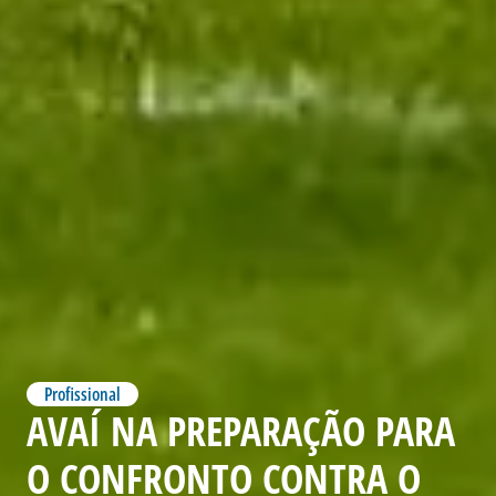
Profissional
AVAÍ NA PREPARAÇÃO PARA
O CONFRONTO CONTRA O