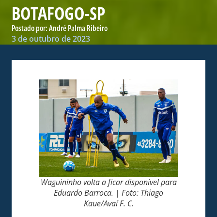
BOTAFOGO-SP
Postado por:
André Palma Ribeiro
3 de outubro de 2023
Waguininho volta a ficar disponível para
Eduardo Barroca. | Foto: Thiago
Kaue/Avaí F. C.