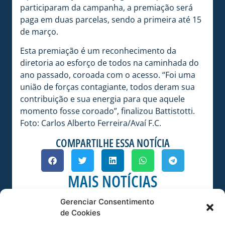
participaram da campanha, a premiação será
paga em duas parcelas, sendo a primeira até 15
de março.
Esta premiação é um reconhecimento da
diretoria ao esforço de todos na caminhada do
ano passado, coroada com o acesso. “Foi uma
união de forças contagiante, todos deram sua
contribuição e sua energia para que aquele
momento fosse coroado”, finalizou Battistotti.
Foto: Carlos Alberto Ferreira/Avaí F.C.
COMPARTILHE ESSA NOTÍCIA
MAIS NOTÍCIAS
Gerenciar Consentimento
de Cookies