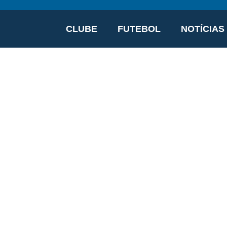
CLUBE
FUTEBOL
NOTÍCIAS