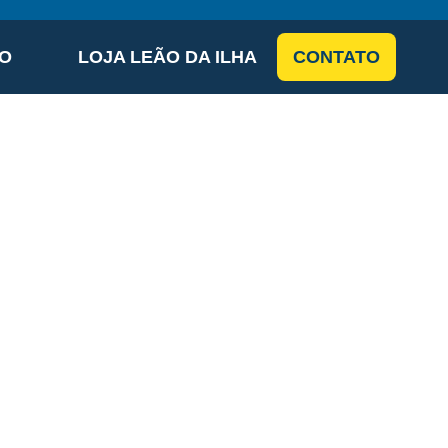
IO
LOJA LEÃO DA ILHA
CONTATO