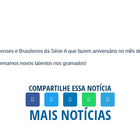
enses e Brasileiros da Série A que fazem aniversário no mês 
 formamos novos talentos nos gramados!
COMPARTILHE ESSA NOTÍCIA
MAIS NOTÍCIAS