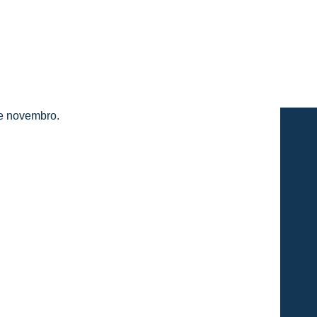
de novembro.