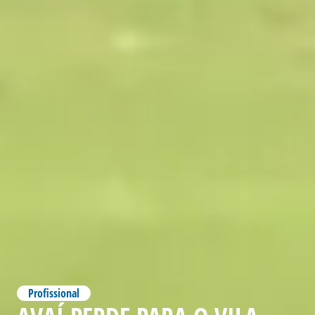
Profissional