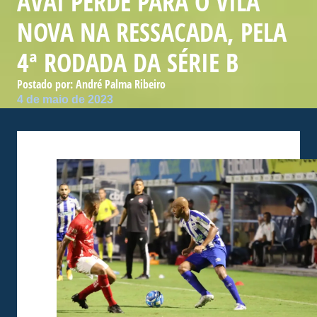
AVAÍ PERDE PARA O VILA
NOVA NA RESSACADA, PELA
4ª RODADA DA SÉRIE B
Postado por:
André Palma Ribeiro
4 de maio de 2023