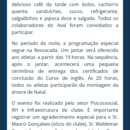
delicioso café da tarde com bolos, cachorro
quente, sanduíches, sucos, refrigerante,
salgadinhos e pipoca doce e salgada. Todos os
colaboradores do Avaí foram convidados a
participar.
No período da noite, a programação especial
segue na Ressacada. Um jantar será oferecido
aos atletas a partir das 19 horas. Na sequência,
após o jantar, acontecerá uma pequena
cerimônia de entrega dos certificados de
conclusão do Curso de inglês. Às 20 horas,
todos os atletas participarão da montagem da
árvore de Natal.
O evento foi realizado pelo setor Psicossocial,
RH e Infraestrutura do clube. É importante
registrar um agradecimento especial para o Sr.
Mauro Gonçalves (sócio do clube), Sr. Waldemar